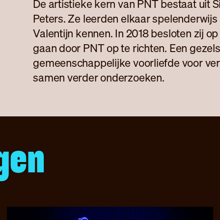
De artistieke kern van PNT bestaat uit
Peters. Ze leerden elkaar spelenderwijs 
Valentijn kennen. In 2018 besloten zij op
gaan door PNT op te richten. Een gezel
gemeenschappelijke voorliefde voor vert
samen verder onderzoeken.
gen