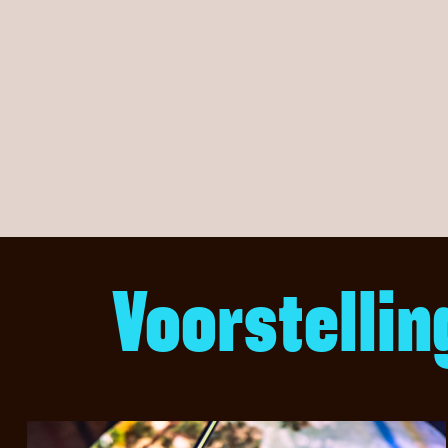
Voorstellin