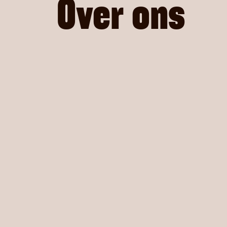
Over ons